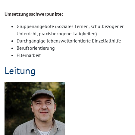
Umsetzungsschwerpunkte:
Gruppenangebote (Soziales Lernen, schulbezogener
Unterricht, praxisbezogene Tätigkeiten)
Durchgängige lebensweltorientierte Einzelfallhilfe
Berufsorientierung
Elternarbeit
Leitung