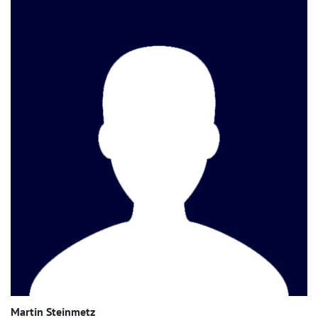
Martin Steinmetz