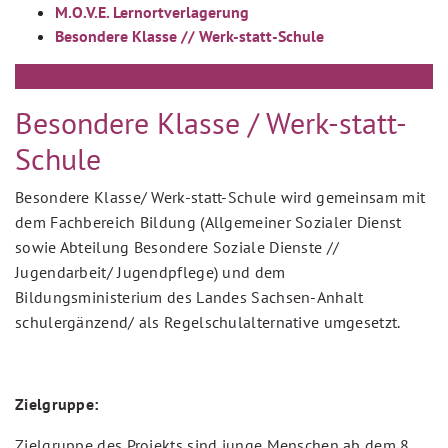
M.O.V.E. Lernortverlagerung
Besondere Klasse // Werk-statt-Schule
Besondere Klasse / Werk-statt-
Schule
Besondere Klasse/ Werk-statt-Schule wird gemeinsam mit
dem Fachbereich Bildung (Allgemeiner Sozialer Dienst
sowie Abteilung Besondere Soziale Dienste //
Jugendarbeit/ Jugendpflege) und dem
Bildungsministerium des Landes Sachsen-Anhalt
schulergänzend/ als Regelschulalternative umgesetzt.
Zielgruppe:
Zielgruppe des Projekts sind junge Menschen ab dem 8.