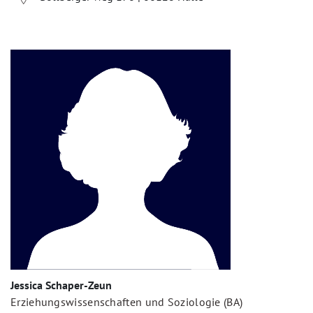
Jessica Schaper-Zeun
Erziehungswissenschaften und Soziologie (BA)