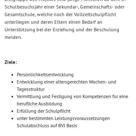
Schulbesuchsjahr einer Sekundar-, Gemeinschafts- oder
Gesamtschule, welche noch der Vollzeitschulpflicht
unterliegen und deren Eltern einen Bedarf an
Unterstützung bei der Erziehung und der Beschulung
melden.
Ziele:
Persönlichkeitsentwicklung
Entwicklung einer altersgerechten Wochen- und
Tagesstruktur
Vermittlung und Festigung von Kompetenzen für eine
berufliche Ausbildung
Erfüllung der Schulpflicht
unter bestimmten Leistungsvoraussetzungen
Schulabschluss auf BVJ Basis