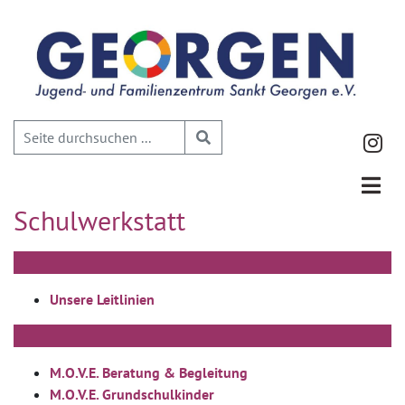
Schulwerkstatt
Unsere Leitlinien
M.O.V.E. Beratung & Begleitung
M.O.V.E. Grundschulkinder