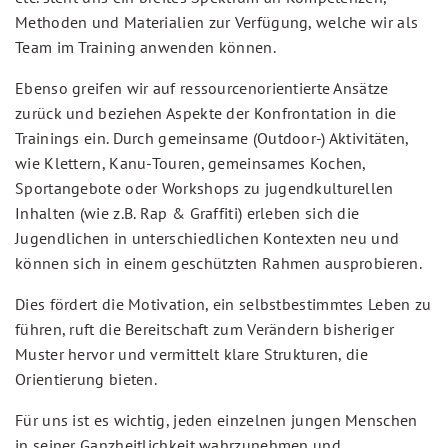
Methoden und Materialien zur Verfügung, welche wir als
Team im Training anwenden können.
Ebenso greifen wir auf ressourcenorientierte Ansätze
zurück und beziehen Aspekte der Konfrontation in die
Trainings ein. Durch gemeinsame (Outdoor-) Aktivitäten,
wie Klettern, Kanu-Touren, gemeinsames Kochen,
Sportangebote oder Workshops zu jugendkulturellen
Inhalten (wie z.B. Rap & Graffiti) erleben sich die
Jugendlichen in unterschiedlichen Kontexten neu und
können sich in einem geschützten Rahmen ausprobieren.
Dies fördert die Motivation, ein selbstbestimmtes Leben zu
führen, ruft die Bereitschaft zum Verändern bisheriger
Muster hervor und vermittelt klare Strukturen, die
Orientierung bieten.
Für uns ist es wichtig, jeden einzelnen jungen Menschen
in seiner Ganzheitlichkeit wahrzunehmen und