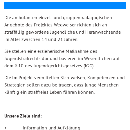
Die ambulanten einzel- und gruppenpädagogischen
Angebote des Projektes Wegweiser richten sich an
straffällig gewordene Jugendliche und Heranwachsende
im Alter zwischen 14 und 21 Jahren.
Sie stellen eine erzieherische Maßnahme des
Jugendstrafrechts dar und basieren im Wesentlichen auf
dem § 10 des Jugendgerichtsgesetzes (JGG).
Die im Projekt vermittelten Sichtweisen, Kompetenzen und
Strategien sollen dazu beitragen, dass junge Menschen
künftig ein straffreies Leben führen können.
Unsere Ziele sind:
• Information und Aufklärung