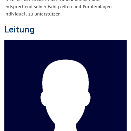
entsprechend seiner Fähigkeiten und Problemlagen
individuell zu unterstützen.
Leitung