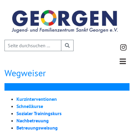
Wegweiser
Kurzinterventionen
Schnellkurse
Sozialer Trainingskurs
Nachbetreuung
Betreuungsweisung