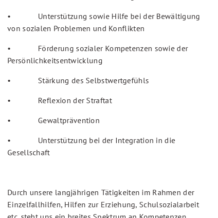
• Unterstützung sowie Hilfe bei der Bewältigung
von sozialen Problemen und Konflikten
• Förderung sozialer Kompetenzen sowie der
Persönlichkeitsentwicklung
• Stärkung des Selbstwertgefühls
• Reflexion der Straftat
• Gewaltprävention
• Unterstützung bei der Integration in die
Gesellschaft
Durch unsere langjährigen Tätigkeiten im Rahmen der
Einzelfallhilfen, Hilfen zur Erziehung, Schulsozialarbeit
etc. steht uns ein breites Spektrum an Kompetenzen,