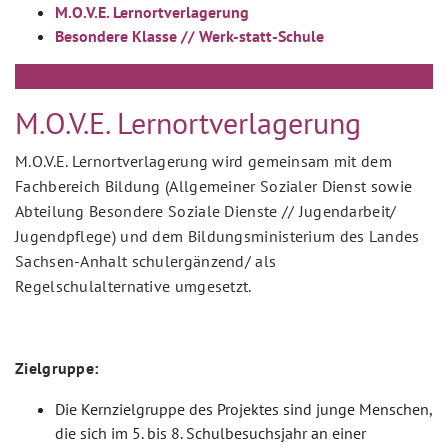
M.O.V.E. Lernortverlagerung
Besondere Klasse // Werk-statt-Schule
M.O.V.E. Lernortverlagerung
M.O.V.E. Lernortverlagerung wird gemeinsam mit dem
Fachbereich Bildung (Allgemeiner Sozialer Dienst sowie
Abteilung Besondere Soziale Dienste // Jugendarbeit/
Jugendpflege) und dem Bildungsministerium des Landes
Sachsen-Anhalt schulergänzend/ als
Regelschulalternative umgesetzt.
Zielgruppe:
Die Kernzielgruppe des Projektes sind junge Menschen,
die sich im 5. bis 8. Schulbesuchsjahr an einer