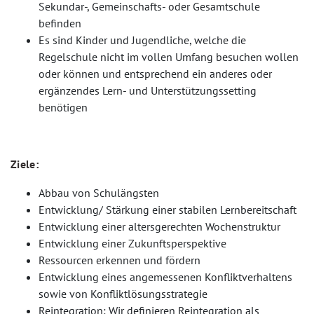
Sekundar-, Gemeinschafts- oder Gesamtschule
befinden
Es sind Kinder und Jugendliche, welche die
Regelschule nicht im vollen Umfang besuchen wollen
oder können und entsprechend ein anderes oder
ergänzendes Lern- und Unterstützungssetting
benötigen
Ziele:
Abbau von Schulängsten
Entwicklung/ Stärkung einer stabilen Lernbereitschaft
Entwicklung einer altersgerechten Wochenstruktur
Entwicklung einer Zukunftsperspektive
Ressourcen erkennen und fördern
Entwicklung eines angemessenen Konfliktverhaltens
sowie von Konfliktlösungsstrategie
Reintegration: Wir definieren Reintegration als