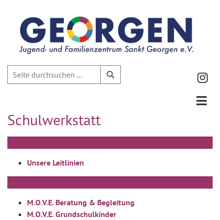
Schulwerkstatt
Unsere Leitlinien
M.O.V.E. Beratung & Begleitung
M.O.V.E. Grundschulkinder