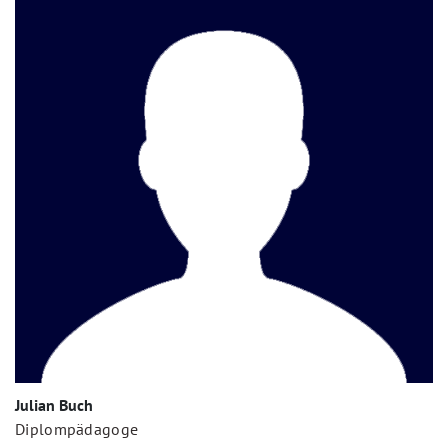
Julian Buch
Diplompädagoge