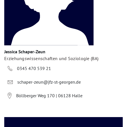
Jessica Schaper-Zeun
Erziehungswissenschaften und Soziologie (BA)
0345 470 539 21
schaper-zeun@jfz-st-georgen.de
Böllberger Weg 170 | 06128 Halle