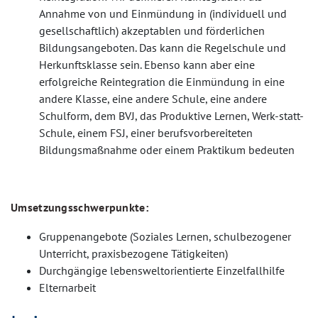
Annahme von und Einmündung in (individuell und
gesellschaftlich) akzeptablen und förderlichen
Bildungsangeboten. Das kann die Regelschule und
Herkunftsklasse sein. Ebenso kann aber eine
erfolgreiche Reintegration die Einmündung in eine
andere Klasse, eine andere Schule, eine andere
Schulform, dem BVJ, das Produktive Lernen, Werk-statt-
Schule, einem FSJ, einer berufsvorbereiteten
Bildungsmaßnahme oder einem Praktikum bedeuten
Umsetzungsschwerpunkte:
Gruppenangebote (Soziales Lernen, schulbezogener
Unterricht, praxisbezogene Tätigkeiten)
Durchgängige lebensweltorientierte Einzelfallhilfe
Elternarbeit