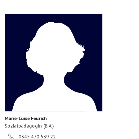
Marie-Luise Feurich
Sozialpädagogin (B.A.)
0345 470 539 22